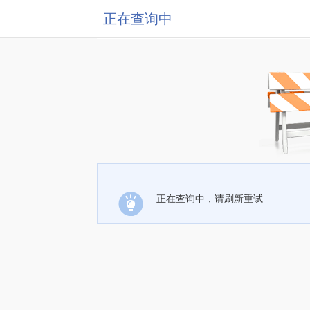
正在查询中
正在查询中，请刷新重试