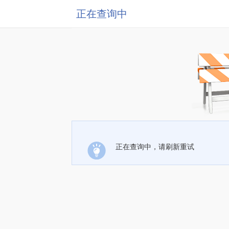
正在查询中
正在查询中，请刷新重试