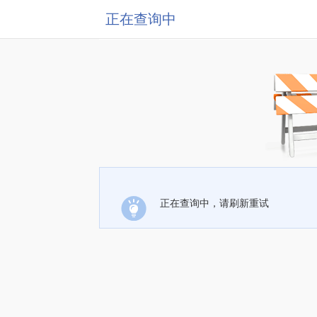
正在查询中
正在查询中，请刷新重试